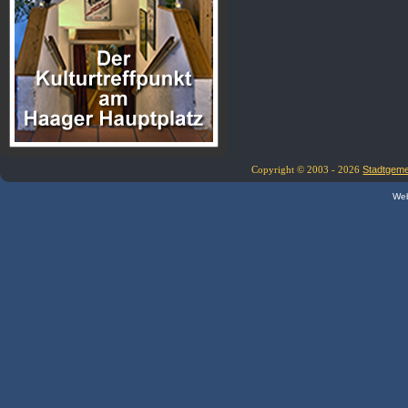
Copyright © 2003 - 2026
Stadtgem
Web