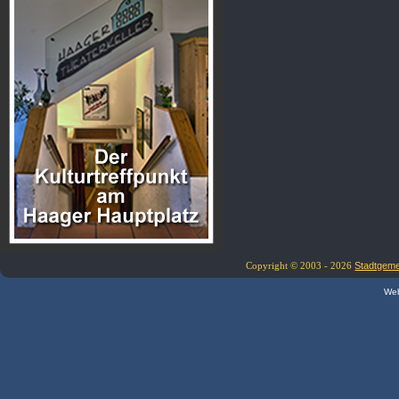
Copyright © 2003 - 2026
Stadtgem
Web