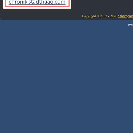
Copyright © 2003 - 2026
Stadtgem
Web