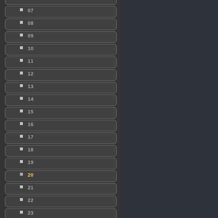
07
08
09
10
11
12
13
14
15
16
17
18
19
20
21
22
23