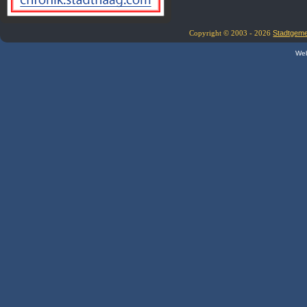
Copyright © 2003 - 2026
Stadtgem
Web