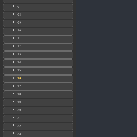
07
08
09
10
11
12
13
14
15
16
17
18
19
20
21
22
23