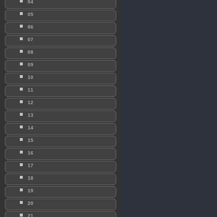
04
05
06
07
08
09
10
11
12
13
14
15
16
17
18
19
20
21