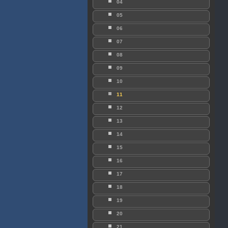
04
05
06
07
08
09
10
11
12
13
14
15
16
17
18
19
20
21