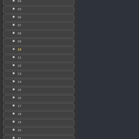
04
05
06
07
08
09
10
11
12
13
14
15
16
17
18
19
20
21