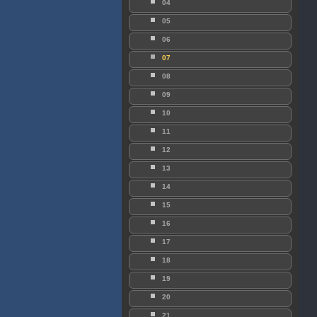
04
05
06
07
08
09
10
11
12
13
14
15
16
17
18
19
20
21